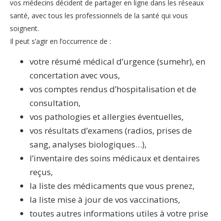
vos médecins décident de partager en ligne dans les réseaux
santé, avec tous les professionnels de la santé qui vous
soignent.
Il peut s’agir en l’occurrence de :
votre résumé médical d’urgence (sumehr), en
concertation avec vous,
vos comptes rendus d’hospitalisation et de
consultation,
vos pathologies et allergies éventuelles,
vos résultats d’examens (radios, prises de
sang, analyses biologiques…),
l’inventaire des soins médicaux et dentaires
reçus,
la liste des médicaments que vous prenez,
la liste mise à jour de vos vaccinations,
toutes autres informations utiles à votre prise