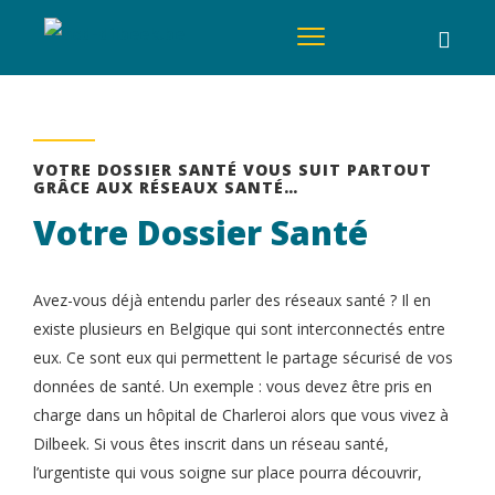
VOTRE DOSSIER SANTÉ VOUS SUIT PARTOUT
GRÂCE AUX RÉSEAUX SANTÉ…
Votre Dossier Santé
Avez-vous déjà entendu parler des réseaux santé ? Il en
existe plusieurs en Belgique qui sont interconnectés entre
eux. Ce sont eux qui permettent le partage sécurisé de vos
données de santé. Un exemple : vous devez être pris en
charge dans un hôpital de Charleroi alors que vous vivez à
Dilbeek. Si vous êtes inscrit dans un réseau santé,
l’urgentiste qui vous soigne sur place pourra découvrir,