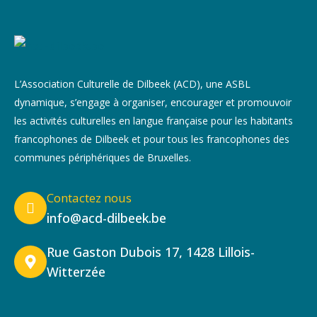
L’Association Culturelle de Dilbeek (ACD), une ASBL
dynamique, s’engage à organiser, encourager et promouvoir
les activités culturelles en langue française pour les habitants
francophones de Dilbeek et pour tous les francophones des
communes périphériques de Bruxelles.
Contactez nous
info@acd-dilbeek.be
Rue Gaston Dubois 17, 1428 Lillois-
Witterzée