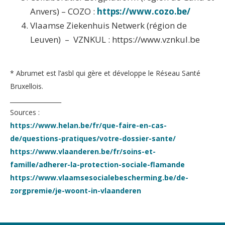
Anvers) – COZO :
https://www.cozo.be/
Vlaamse Ziekenhuis Netwerk (région de
Leuven) – VZNKUL : https://www.vznkul.be
* Abrumet est l’asbl qui gère et développe le Réseau Santé
Bruxellois.
_________________
Sources :
https://www.helan.be/fr/que-faire-en-cas-
de/questions-pratiques/votre-dossier-sante/
https://www.vlaanderen.be/fr/soins-et-
famille/adherer-la-protection-sociale-flamande
https://www.vlaamsesocialebescherming.be/de-
zorgpremie/je-woont-in-vlaanderen