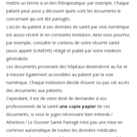
mettre un terme à un lien thérapeutique. par exemple. Chaque
patient peut aussi y découvrir quels sont les documents le
concernant qui ont été partagés.
L’accès du patient à ses données de santé par voie numérique
est assez récent et en constante évolution. Ainsi vous pourrez,
par exemple, consulter le contenu de votre résumé santé
(aussi appelé SUMEHR) rédigé et publié par votre médecin
généraliste.
Les documents provenant des hôpitaux deviendront au fur et
à mesure également accessibles au patient par la voie
numérique. Chaque institution décide d’ouvrir ou pas cet accès
des documents aux patients.
Cependant, il est de votre droit de demander à vos
professionnels de la santé
une copie papier
de ces
documents, si vous le jugez nécessaire bien entendu !
Attention ! Le Dossier Santé Partagé n’est pas une mise en
commun automatique de toutes les données médicales