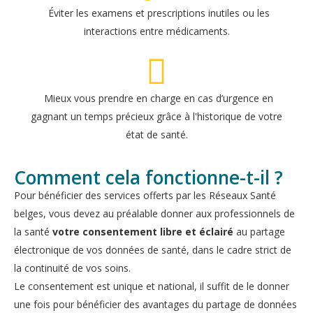
Éviter les examens et prescriptions inutiles ou les
interactions entre médicaments.
Mieux vous prendre en charge en cas d’urgence en
gagnant un temps précieux grâce à l'historique de votre
état de santé.
Comment cela fonctionne-t-il ?
Pour bénéficier des services offerts par les Réseaux Santé
belges, vous devez au préalable donner aux professionnels de
la santé
votre consentement libre et éclairé
au partage
électronique de vos données de santé, dans le cadre strict de
la continuité de vos soins.
Le consentement est unique et national, il suffit de le donner
une fois pour bénéficier des avantages du partage de données