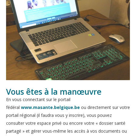
Vous êtes à la manœuvre
En vous connectant sur le portail
fédéral
www.masante.belgique.be
ou directement sur votre
portail régional (il faudra vous y inscrire), vous pouvez
consulter votre espace privé ou encore votre « dossier santé
partagé » et gérer vous-même les accès à vos documents ou