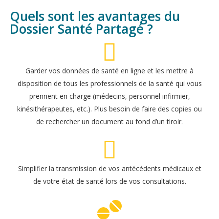
Quels sont les avantages du
Dossier Santé Partagé ?
Garder vos données de santé en ligne et les mettre à
disposition de tous les professionnels de la santé qui vous
prennent en charge (médecins, personnel infirmier,
kinésithérapeutes, etc.). Plus besoin de faire des copies ou
de rechercher un document au fond d’un tiroir.
Simplifier la transmission de vos antécédents médicaux et
de votre état de santé lors de vos consultations.