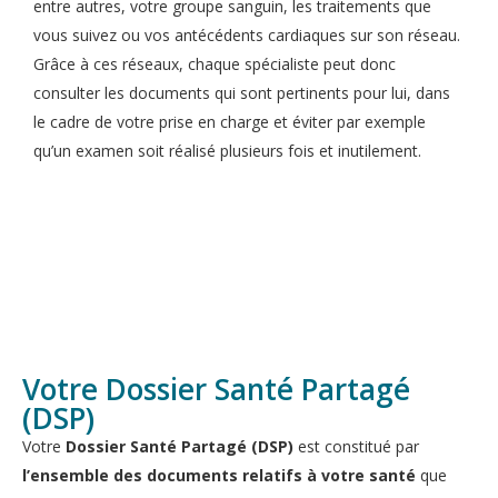
entre autres, votre groupe sanguin, les traitements que
vous suivez ou vos antécédents cardiaques sur son réseau.
Grâce à ces réseaux, chaque spécialiste peut donc
consulter les documents qui sont pertinents pour lui, dans
le cadre de votre prise en charge et éviter par exemple
qu’un examen soit réalisé plusieurs fois et inutilement.
Votre Dossier Santé Partagé
(DSP)
Votre
Dossier Santé Partagé (DSP)
est constitué par
l’ensemble des documents relatifs à votre santé
que