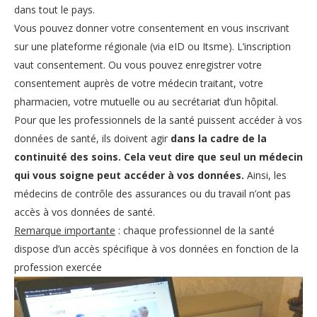
dans tout le pays.
Vous pouvez donner votre consentement en vous inscrivant
sur une plateforme régionale (via eID ou Itsme). L’inscription
vaut consentement. Ou vous pouvez enregistrer votre
consentement auprès de votre médecin traitant, votre
pharmacien, votre mutuelle ou au secrétariat d’un hôpital.
Pour que les professionnels de la santé puissent accéder à vos
données de santé, ils doivent agir
dans la cadre de la
continuité des soins. Cela veut dire que seul un médecin
qui vous soigne peut accéder à vos données.
Ainsi, les
médecins de contrôle des assurances ou du travail n’ont pas
accès à vos données de santé.
Remarque importante
: chaque professionnel de la santé
dispose d’un accès spécifique à vos données en fonction de la
profession exercée