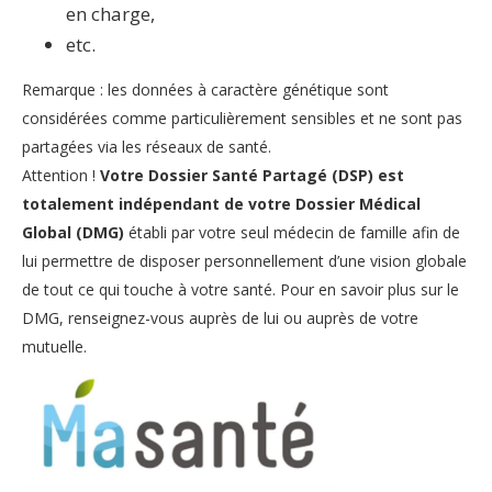
en charge,
etc.
Remarque : les données à caractère génétique sont
considérées comme particulièrement sensibles et ne sont pas
partagées via les réseaux de santé.
Attention !
Votre Dossier Santé Partagé (DSP) est
totalement indépendant de votre Dossier Médical
Global (DMG)
établi par votre seul médecin de famille afin de
lui permettre de disposer personnellement d’une vision globale
de tout ce qui touche à votre santé. Pour en savoir plus sur le
DMG, renseignez-vous auprès de lui ou auprès de votre
mutuelle.