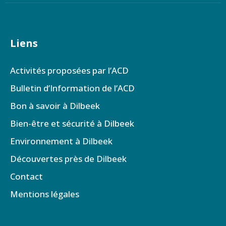
Liens
Activités proposées par l’ACD
Bulletin d’Information de l’ACD
Bon à savoir à Dilbeek
Bien-être et sécurité à Dilbeek
Environnement à Dilbeek
Découvertes près de Dilbeek
Contact
Mentions légales