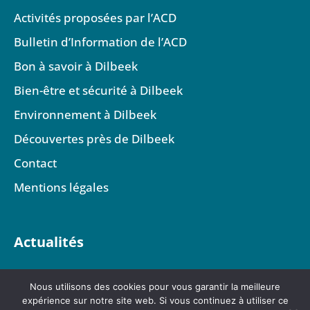
Activités proposées par l’ACD
Bulletin d’Information de l’ACD
Bon à savoir à Dilbeek
Bien-être et sécurité à Dilbeek
Environnement à Dilbeek
Découvertes près de Dilbeek
Contact
Mentions légales
Actualités
Nous utilisons des cookies pour vous garantir la meilleure
expérience sur notre site web. Si vous continuez à utiliser ce