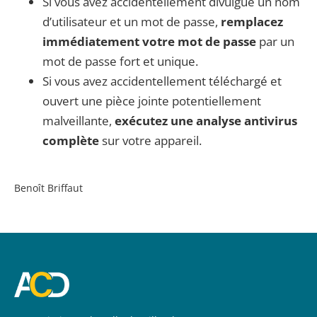
Si vous avez accidentellement divulgué un nom
d’utilisateur et un mot de passe,
remplacez
immédiatement votre mot de passe
par un
mot de passe fort et unique.
Si vous avez accidentellement téléchargé et
ouvert une pièce jointe potentiellement
malveillante,
exécutez une analyse antivirus
complète
sur votre appareil.
Benoît Briffaut