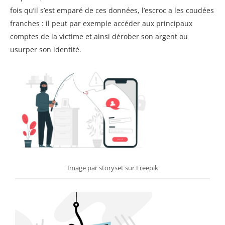
fois qu’il s’est emparé de ces données, l’escroc a les coudées
franches : il peut par exemple accéder aux principaux
comptes de la victime et ainsi dérober son argent ou
usurper son identité.
Image par storyset sur Freepik