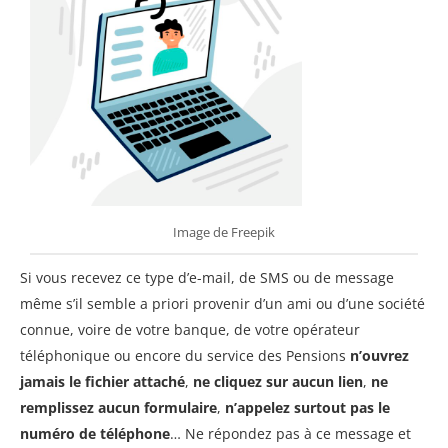
Image de Freepik
Si vous recevez ce type d’e-mail, de SMS ou de message
même s’il semble a priori provenir d’un ami ou d’une société
connue, voire de votre banque, de votre opérateur
téléphonique ou encore du service des Pensions
n’ouvrez
jamais le fichier attaché
,
ne cliquez sur aucun lien
,
ne
remplissez aucun formulaire
,
n’appelez surtout pas le
numéro de téléphone
… Ne répondez pas à ce message et