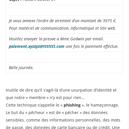
Je vous annexe l’ordre de virement d’un montant de 3975 €.
Pour matériel de communication, informatique et Site web.
Veuillez envoyer la preuve a Mme Godwin par email.
paiement.xyzxyz@ttttttt.com
une fois le paiement effectue.
Belle journée,
Inutile de dire qu’il s’agit-là d’une usurpation d’identité et
que notre « membre » n’y est pour rien…
Cette technique s’appelle le «
phishing
», le hameçonnage.
Le but du « pêcheur » est de « pêcher » des données
sensibles, comme des informations personnelles, des mots
de passe, des données de carte bancaire ou de crédit. Une