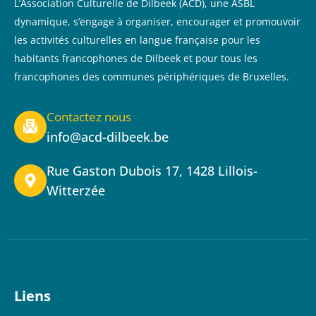
L’Association Culturelle de Dilbeek (ACD), une ASBL
dynamique, s’engage à organiser, encourager et promouvoir
les activités culturelles en langue française pour les
habitants francophones de Dilbeek et pour tous les
francophones des communes périphériques de Bruxelles.
Contactez nous
info@acd-dilbeek.be
Rue Gaston Dubois 17, 1428 Lillois-
Witterzée
Liens