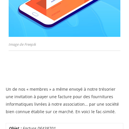
Image de Freepik
Un de nos « membres » a même envoyé à notre trésorier
une invitation à payer une facture pour des fournitures
informatiques livrées à notre association… par une société
bien connue établie sur ce marché. En voici le fac-similé.
Objet :
Facture DE438701