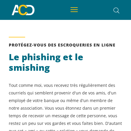
PROTÉGEZ-VOUS DES ESCROQUERIES EN LIGNE
Le phishing et le
smishing
Tout comme moi, vous recevez très régulièrement des
courriels qui semblent provenir d'un de vos amis, d'un
employé de votre banque ou même d'un membre de
notre association. Vous vous étonnez dans un premier
temps de recevoir un message de cette personne, vous
restez un peu sur vos gardes et vous faites bien. D'autant
que cet « ami » ou cette « relation » vous demande de