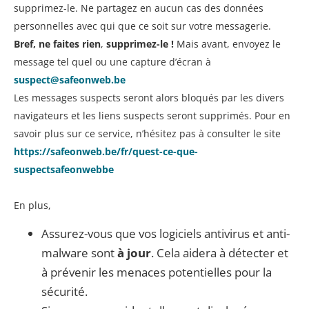
supprimez-le. Ne partagez en aucun cas des données
personnelles avec qui que ce soit sur votre messagerie.
Bref, ne faites rien
,
supprimez-le !
Mais avant, envoyez le
message tel quel ou une capture d’écran à
suspect@safeonweb.be
Les messages suspects seront alors bloqués par les divers
navigateurs et les liens suspects seront supprimés. Pour en
savoir plus sur ce service, n’hésitez pas à consulter le site
https://safeonweb.be/fr/quest-ce-que-
suspectsafeonwebbe
En plus,
Assurez-vous que vos logiciels antivirus et anti-
malware sont
à jour
. Cela aidera à détecter et
à prévenir les menaces potentielles pour la
sécurité.