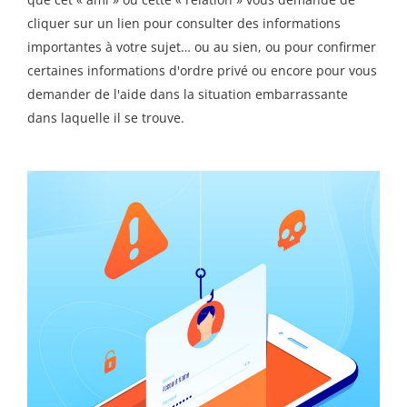
cliquer sur un lien pour consulter des informations
importantes à votre sujet… ou au sien, ou pour confirmer
certaines informations d'ordre privé ou encore pour vous
demander de l'aide dans la situation embarrassante
dans laquelle il se trouve.