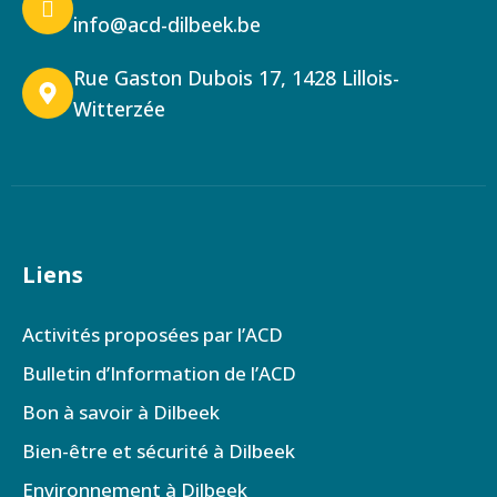
info@acd-dilbeek.be
Rue Gaston Dubois 17, 1428 Lillois-
Witterzée
Liens
Activités proposées par l’ACD
Bulletin d’Information de l’ACD
Bon à savoir à Dilbeek
Bien-être et sécurité à Dilbeek
Environnement à Dilbeek