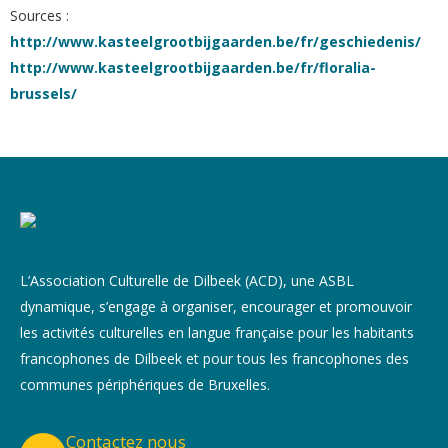
Sources :
http://www.kasteelgrootbijgaarden.be/fr/geschiedenis/
http://www.kasteelgrootbijgaarden.be/fr/floralia-
brussels/
L’Association Culturelle de Dilbeek (ACD), une ASBL
dynamique, s’engage à organiser, encourager et promouvoir
les activités culturelles en langue française pour les habitants
francophones de Dilbeek et pour tous les francophones des
communes périphériques de Bruxelles.
Contactez nous