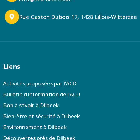
Rue Gaston Dubois 17, 1428 Lillois-Witterzée
Liens
Activités proposées par l’ACD
Bulletin d’Information de l’ACD
Bon à savoir à Dilbeek
Bien-être et sécurité à Dilbeek
Environnement à Dilbeek
Découvertes près de Dilbeek