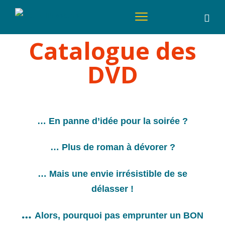
Catalogue des
DVD
… En panne d’idée pour la soirée ?
… Plus de roman à dévorer ?
… Mais une envie irrésistible de se
délasser !
…
Alors, pourquoi pas emprunter un BON