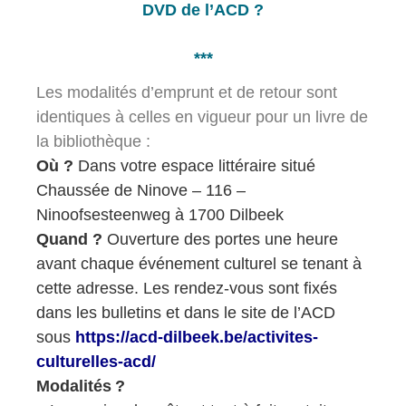
DVD de l’ACD ?
***
Les modalités d’emprunt et de retour sont
identiques à celles en vigueur pour un livre de
la bibliothèque :
Où ?
Dans votre espace littéraire situé
Chaussée de Ninove – 116 –
Ninoofsesteenweg à 1700 Dilbeek
Quand ?
Ouverture des portes une heure
avant chaque événement culturel se tenant à
cette adresse. Les rendez-vous sont fixés
dans les bulletins et
dans le site de l’ACD
sous
https://acd-dilbeek.be/activites-
culturelles-acd/
Modalités ?