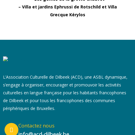
– Villa et jardins Ephrussi de Rotschild et Villa
Grecque Kérylos
L’Association Culturelle de Dilbeek (ACD), une ASBL dynamique,
s’engage à organiser, encourager et promouvoir les activités
culturelles en langue française pour les habitants francophones
de Dilbeek et pour tous les francophones des communes
périphériques de Bruxelles.
Contactez nous
info@acd-dilbeek.be