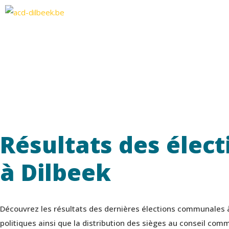
Résultats des élec
à Dilbeek
Découvrez les résultats des dernières élections communales à D
politiques ainsi que la distribution des sièges au conseil co