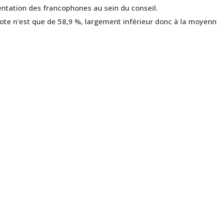
ntation des francophones au sein du conseil.
te n'est que de 58,9 %, largement inférieur donc à la moyenne