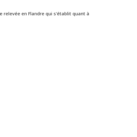
 relevée en Flandre qui s'établit quant à