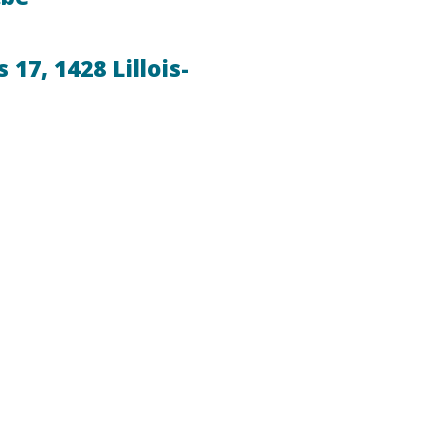
17, 1428 Lillois-