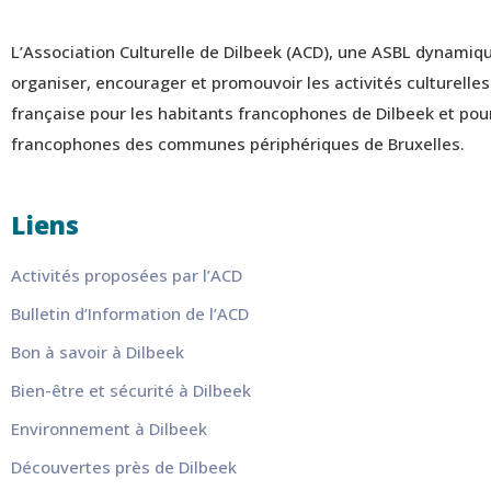
L’Association Culturelle de Dilbeek (ACD), une ASBL dynamiq
organiser, encourager et promouvoir les activités culturelle
française pour les habitants francophones de Dilbeek et pour
francophones des communes périphériques de Bruxelles.
Liens
Activités proposées par l’ACD
Bulletin d’Information de l’ACD
Bon à savoir à Dilbeek
Bien-être et sécurité à Dilbeek
Environnement à Dilbeek
Découvertes près de Dilbeek