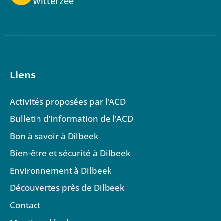
Witterzée
Liens
Activités proposées par l’ACD
Bulletin d’Information de l’ACD
Bon à savoir à Dilbeek
Bien-être et sécurité à Dilbeek
Environnement à Dilbeek
Découvertes près de Dilbeek
Contact