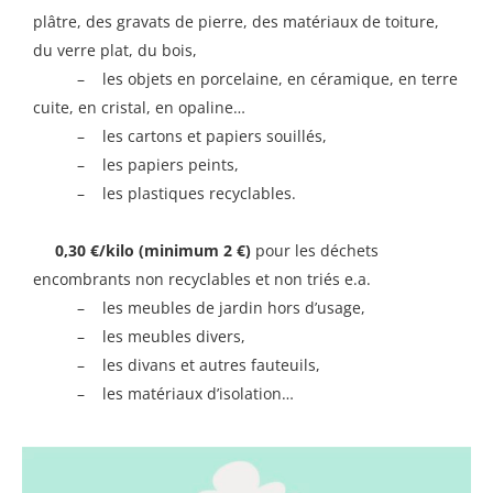
plâtre, des gravats de pierre, des matériaux de toiture,
du verre plat, du bois,
– les objets en porcelaine, en céramique, en terre
cuite, en cristal, en opaline…
– les cartons et papiers souillés,
– les papiers peints,
– les plastiques recyclables.
0,30 €/kilo (minimum 2 €)
pour les déchets
encombrants non recyclables et non triés e.a.
– les meubles de jardin hors d’usage,
– les meubles divers,
– les divans et autres fauteuils,
– les matériaux d’isolation…