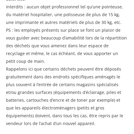
Interdits : aucun objet professionnel tel qu’une pointeuse,
du matériel hospitalier, une polisseuse de plus de 15 kg,
une imprimante et autres matériels de plus de 30 kg, etc.
PS : les employés présents sur place se font un plaisir de
vous guider avec beaucoup d’amabilité lors de la répartition
des déchets que vous amenez dans leur espace de
recyclage et même, le cas échéant, de vous apporter un
petit coup de main.
Rappelons ici que certains déchets peuvent être déposés
gratuitement dans des endroits spécifiques aménagés le
plus souvent à l’entrée de certains magasins spécialisés
et/ou grandes surfaces (équipements d’éclairage, piles et
batteries, cartouches d’encre et de toner par exemple) et
que les appareils électroménagers (petits et gros
équipements) doivent, dans tous les cas, être repris par le
vendeur lors de l’achat d’un nouvel appareil.