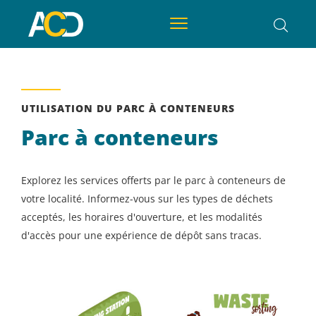
UTILISATION DU PARC À CONTENEURS
Parc à conteneurs
Explorez les services offerts par le parc à conteneurs de
votre localité. Informez-vous sur les types de déchets
acceptés, les horaires d'ouverture, et les modalités
d'accès pour une expérience de dépôt sans tracas.