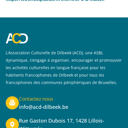
L’Association Culturelle de Dilbeek (ACD), une ASBL
dynamique, s’engage à organiser, encourager et promouvoir
les activités culturelles en langue française pour les
habitants francophones de Dilbeek et pour tous les
francophones des communes périphériques de Bruxelles.
Contactez nous
info@acd-dilbeek.be
Rue Gaston Dubois 17, 1428 Lillois-