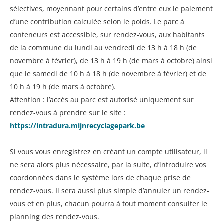
sélectives, moyennant pour certains d’entre eux le paiement
d’une contribution calculée selon le poids. Le parc à
conteneurs est accessible, sur rendez-vous, aux habitants
de la commune du lundi au vendredi de 13 h à 18 h (de
novembre à février), de 13 h à 19 h (de mars à octobre) ainsi
que le samedi de 10 h à 18 h (de novembre à février) et de
10 h à 19 h (de mars à octobre).
Attention : l’accès au parc est autorisé uniquement sur
rendez-vous à prendre sur le site :
https://intradura.mijnrecyclagepark.be
Si vous vous enregistrez en créant un compte utilisateur, il
ne sera alors plus nécessaire, par la suite, d’introduire vos
coordonnées dans le système lors de chaque prise de
rendez-vous. Il sera aussi plus simple d’annuler un rendez-
vous et en plus, chacun pourra à tout moment consulter le
planning des rendez-vous.