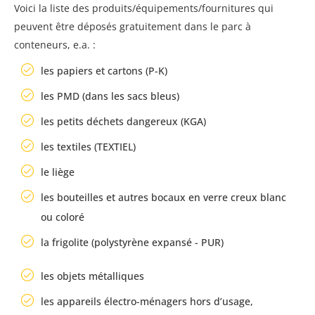
Voici la liste des produits/équipements/fournitures qui
peuvent être déposés gratuitement dans le parc à
conteneurs, e.a. :
les papiers et cartons (P-K)
les PMD (dans les sacs bleus)
les petits déchets dangereux (KGA)
les textiles (TEXTIEL)
le liège
les bouteilles et autres bocaux en verre creux blanc
ou coloré
la frigolite (polystyrène expansé - PUR)
les objets métalliques
les appareils électro-ménagers hors d’usage,