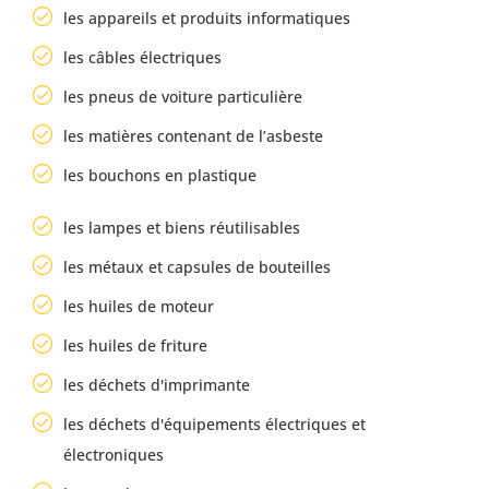
les appareils et produits informatiques
les câbles électriques
les pneus de voiture particulière
les matières contenant de l’asbeste
les bouchons en plastique
les lampes et biens réutilisables
les métaux et capsules de bouteilles
les huiles de moteur
les huiles de friture
les déchets d'imprimante
les déchets d'équipements électriques et
électroniques