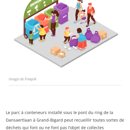
Image de Freepik
Le parc à conteneurs installé sous le pont du ring de la
Dansaertlaan à Grand-Bigard peut recueillir toutes sortes de
déchets qui font ou ne font pas l’objet de collectes