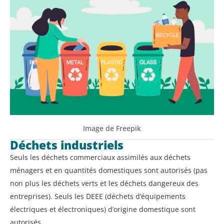
Image de Freepik
Déchets industriels
Seuls les déchets commerciaux assimilés aux déchets
ménagers et en quantités domestiques sont autorisés (pas
non plus les déchets verts et les déchets dangereux des
entreprises). Seuls les DEEE (déchets d’équipements
électriques et électroniques) d’origine domestique sont
autorisés.