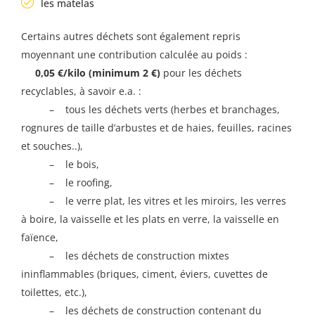
les matelas
Certains autres déchets sont également repris
moyennant une contribution calculée au poids :
0,05 €/kilo (minimum 2 €)
pour les déchets
recyclables, à savoir e.a. :
– tous les déchets verts (herbes et branchages,
rognures de taille d’arbustes et de haies, feuilles, racines
et souches..),
– le bois,
– le roofing,
– le verre plat, les vitres et les miroirs, les verres
à boire, la vaisselle et les plats en verre, la vaisselle en
faïence,
– les déchets de construction mixtes
ininflammables (briques, ciment, éviers, cuvettes de
toilettes, etc.),
– les déchets de construction contenant du