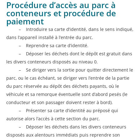
Procédure d’accès au parc à
conteneurs et procédure de
paiement
– Introduire sa carte d’identité, dans le sens indiqué,
dans l’appareil installé à l’entrée du parc.
– Reprendre sa carte d’identité.
– Déposer les déchets dont le dépôt est gratuit dans
les divers conteneurs disposés au niveau 0.
– Se diriger vers la sortie pour quitter directement le
parc, ou le cas échéant, se diriger vers l’entrée de la partie
du parc réservée au dépôt des déchets payants, où le
véhicule et sa remorque éventuelle sont d’abord pesés (le
conducteur et son passager doivent rester à bord).
– Présenter sa carte d’identité au préposé qui
autorise alors l’accès à cette section du parc.
– Déposer les déchets dans les divers conteneurs
disposés aux alentours immédiats puis reprendre son