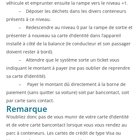
véhicule et emprunter ensuite la rampe vers le niveau +1.
– Déposer les déchets dans les divers conteneurs
présents à ce niveau.
– Redescendre au niveau 0 par la rampe de sortie et
présenter à nouveau sa carte d’identité dans l’appareil
installé à côté de la balance (le conducteur et son passager
doivent rester à bord).
– Attendre que le système sorte un ticket vous
indiquant le montant à payer (ne pas oublier de reprendre
sa carte d’identité).
– Payer le montant dû directement à la borne de
paiement (sans quitter sa voiture) soit par bancontact, soit
par carte sans contact.
Remarque
N’oubliez donc pas de vous munir de votre carte d’identité
et de votre carte bancontact lorsque vous vous rendez au
parc à conteneurs. Les cartes de crédit de type Visa ou