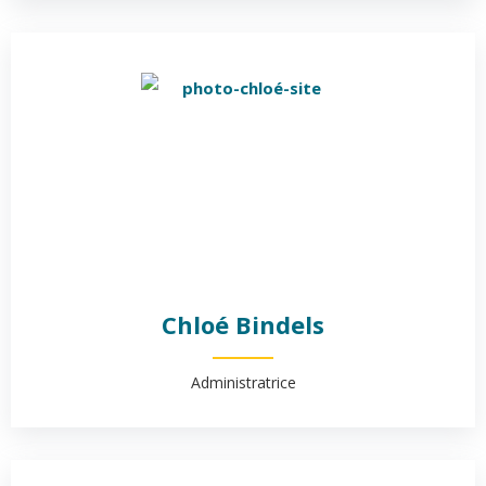
Chloé Bindels
Administratrice