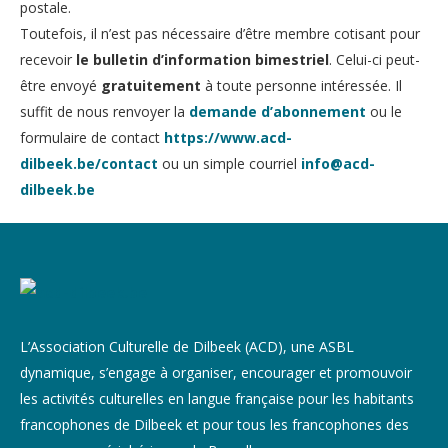
postale.
Toutefois, il n’est pas nécessaire d’être membre cotisant pour
recevoir
le bulletin d’information bimestriel
. Celui-ci peut-
être envoyé
gratuitement
à toute personne intéressée. Il
suffit de nous renvoyer la
demande d’abonnement
ou le
formulaire de contact
https://www.acd-
dilbeek.be/contact
ou un simple courriel
info@acd-
dilbeek.be
L’Association Culturelle de Dilbeek (ACD), une ASBL
dynamique, s’engage à organiser, encourager et promouvoir
les activités culturelles en langue française pour les habitants
francophones de Dilbeek et pour tous les francophones des