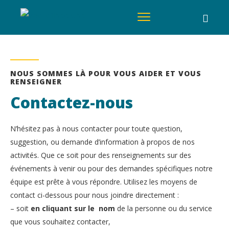
NOUS SOMMES LÀ POUR VOUS AIDER ET VOUS
RENSEIGNER
Contactez-nous
N’hésitez pas à nous contacter pour toute question,
suggestion, ou demande d’information à propos de nos
activités. Que ce soit pour des renseignements sur des
événements à venir ou pour des demandes spécifiques notre
équipe est prête à vous répondre. Utilisez les moyens de
contact ci-dessous pour nous joindre directement :
– soit
en cliquant sur le nom
de la personne ou du service
que vous souhaitez contacter,