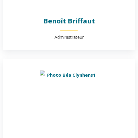
Benoît Briffaut
Administrateur