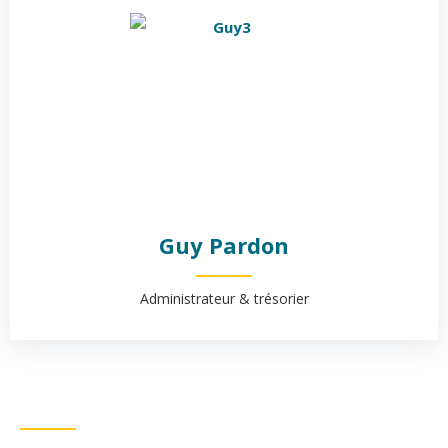
Guy Pardon
Administrateur & trésorier