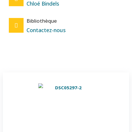
Chloé Bindels
Bibliothèque
Contactez-nous