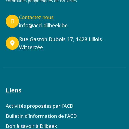
communes périphériques de Bruxelles.
Contactez nous
info@acd-dilbeek.be
Rue Gaston Dubois 17, 1428 Lillois-
Witterzée
Liens
Activités proposées par l’ACD
Bulletin d’Information de l’ACD
Bon à savoir à Dilbeek