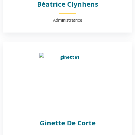
Béatrice Clynhens
Administratrice
Ginette De Corte