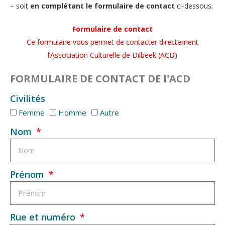
– soit
en complétant le formulaire de contact
ci-dessous.
Formulaire de contact
Ce formulaire vous permet de contacter directement
l’Association Culturelle de Dilbeek (ACD)
FORMULAIRE DE CONTACT DE l'ACD
Civilités
Femme
Homme
Autre
Nom
Prénom
Rue et numéro