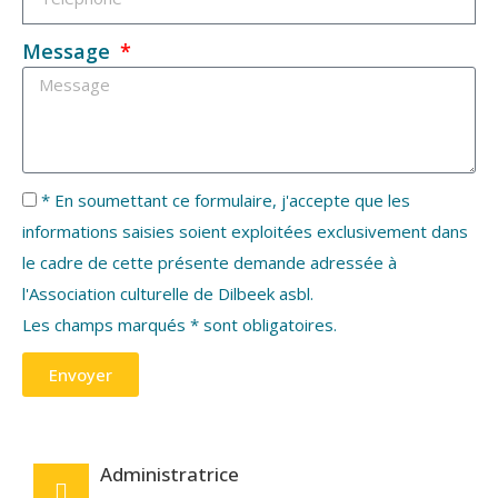
Message
* En soumettant ce formulaire, j'accepte que les
informations saisies soient exploitées exclusivement dans
le cadre de cette présente demande adressée à
l'Association culturelle de Dilbeek asbl.
Les champs marqués * sont obligatoires.
Envoyer
Administratrice