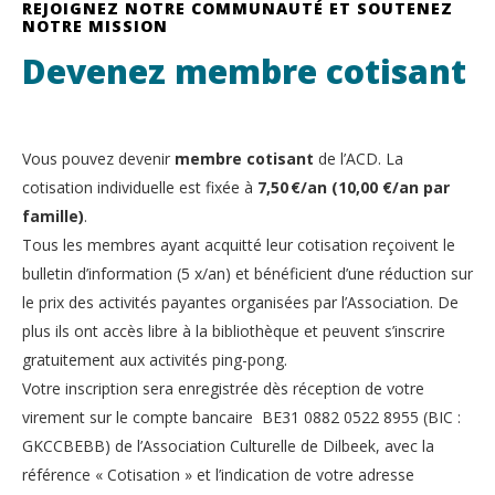
REJOIGNEZ NOTRE COMMUNAUTÉ ET SOUTENEZ
NOTRE MISSION
Devenez membre cotisant
Vous pouvez devenir
membre cotisant
de l’ACD. La
cotisation individuelle est fixée à
7,50 €/an (10,00 €/an par
famille)
.
Tous les membres ayant acquitté leur cotisation reçoivent le
bulletin d’information (5 x/an) et bénéficient d’une réduction sur
le prix des activités payantes organisées par l’Association. De
plus ils ont accès libre à la bibliothèque et peuvent s’inscrire
gratuitement aux activités ping-pong.
Votre inscription sera enregistrée dès réception de votre
virement sur le compte bancaire BE31 0882 0522 8955 (BIC :
GKCCBEBB) de l’Association Culturelle de Dilbeek, avec la
référence « Cotisation » et l’indication de votre adresse