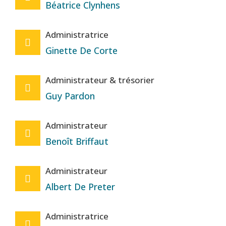
Béatrice Clynhens
Administratrice
Ginette De Corte
Administrateur & trésorier
Guy Pardon
Administrateur
Benoît Briffaut
Administrateur
Albert De Preter
Administratrice