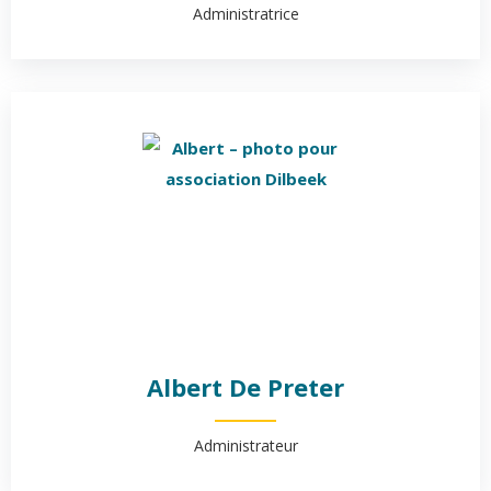
Administratrice
Albert De Preter
Administrateur