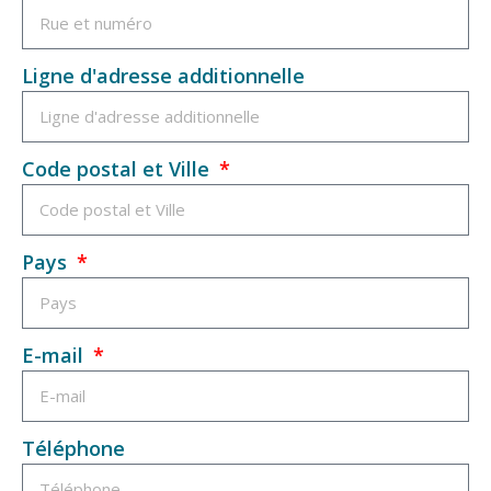
Ligne d'adresse additionnelle
Code postal et Ville
Pays
E-mail
Téléphone