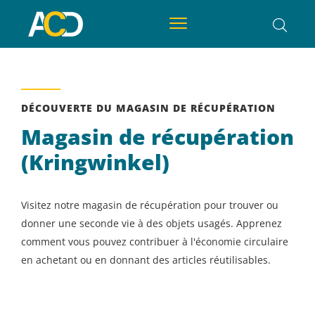
DÉCOUVERTE DU MAGASIN DE RÉCUPÉRATION
Magasin de récupération
(Kringwinkel)
Visitez notre magasin de récupération pour trouver ou
donner une seconde vie à des objets usagés. Apprenez
comment vous pouvez contribuer à l'économie circulaire
en achetant ou en donnant des articles réutilisables.