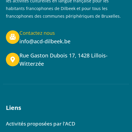
les activités culturelles en langue française pour les
habitants francophones de Dilbeek et pour tous les
francophones des communes périphériques de Bruxelles.
Contactez nous
info@acd-dilbeek.be
Rue Gaston Dubois 17, 1428 Lillois-
Witterzée
Liens
Activités proposées par l’ACD