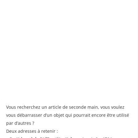
Vous recherchez un article de seconde main, vous voulez
vous débarrasser d’un objet qui pourrait encore être utilisé
par d’autres ?
Deux adresses à retenir :