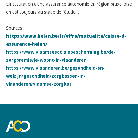
L’instauration d’une assurance autonomie en région bruxelloise
en est toujours au stade de l’étude…
_________________
Sources :
https://www.helan.be/fr/offre/mutualite/caisse-d-
assurance-helan/
https://www.vlaamsesocialebescherming.be/de-
zorgpremie/je-woont-in-vlaanderen
https://www.vlaanderen.be/gezondheid-en-
welzijn/gezondheid/zorgkassen-in-
vlaanderen/vlaamse-zorgkas