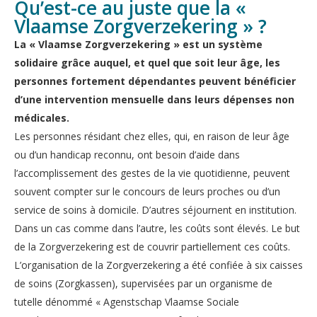
Qu’est-ce au juste que la «
Vlaamse Zorgverzekering » ?
La « Vlaamse Zorgverzekering » est un système
solidaire grâce auquel, et quel que soit leur âge, les
personnes fortement dépendantes peuvent bénéficier
d’une intervention mensuelle dans leurs dépenses non
médicales.
Les personnes résidant chez elles, qui, en raison de leur âge
ou d’un handicap reconnu, ont besoin d’aide dans
l’accomplissement des gestes de la vie quotidienne, peuvent
souvent compter sur le concours de leurs proches ou d’un
service de soins à domicile. D’autres séjournent en institution.
Dans un cas comme dans l’autre, les coûts sont élevés. Le but
de la Zorgverzekering est de couvrir partiellement ces coûts.
L’organisation de la Zorgverzekering a été confiée à six caisses
de soins (Zorgkassen), supervisées par un organisme de
tutelle dénommé « Agenstschap Vlaamse Sociale