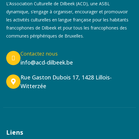
L’Association Culturelle de Dilbeek (ACD), une ASBL
dynamique, s’engage à organiser, encourager et promouvoir
les activités culturelles en langue française pour les habitants
francophones de Dilbeek et pour tous les francophones des
communes périphériques de Bruxelles.
Contactez nous
info@acd-dilbeek.be
Rue Gaston Dubois 17, 1428 Lillois-
Witterzée
Liens