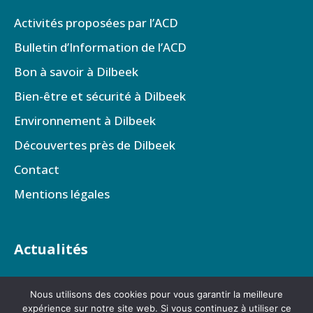
Activités proposées par l’ACD
Bulletin d’Information de l’ACD
Bon à savoir à Dilbeek
Bien-être et sécurité à Dilbeek
Environnement à Dilbeek
Découvertes près de Dilbeek
Contact
Mentions légales
Actualités
Nous utilisons des cookies pour vous garantir la meilleure
expérience sur notre site web. Si vous continuez à utiliser ce