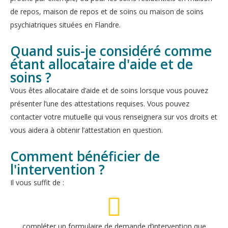
de repos, maison de repos et de soins ou maison de soins
psychiatriques situées en Flandre.
Quand suis-je considéré comme
étant allocataire d'aide et de
soins ?
Vous êtes allocataire d’aide et de soins lorsque vous pouvez
présenter l’une des attestations requises. Vous pouvez
contacter votre mutuelle qui vous renseignera sur vos droits et
vous aidera à obtenir l’attestation en question.
Comment bénéficier de
l'intervention ?
Il vous suffit de :
compléter un formulaire de demande d’intervention que