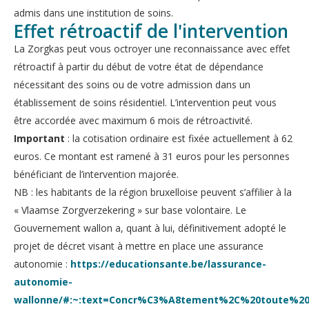
admis dans une institution de soins.
Effet rétroactif de l'intervention
La Zorgkas peut vous octroyer une reconnaissance avec effet
rétroactif à partir du début de votre état de dépendance
nécessitant des soins ou de votre admission dans un
établissement de soins résidentiel. L’intervention peut vous
être accordée avec maximum 6 mois de rétroactivité.
Important
: la cotisation ordinaire est fixée actuellement à 62
euros. Ce montant est ramené à 31 euros pour les personnes
bénéficiant de l’intervention majorée.
NB : les habitants de la région bruxelloise peuvent s’affilier à la
« Vlaamse Zorgverzekering » sur base volontaire. Le
Gouvernement wallon a, quant à lui, définitivement adopté le
projet de décret visant à mettre en place une assurance
autonomie :
https://educationsante.be/lassurance-
autonomie-
wallonne/#:~:text=Concr%C3%A8tement%2C%20toute%2