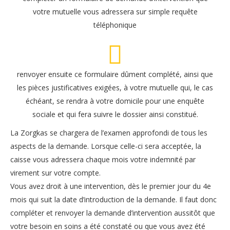
votre mutuelle vous adressera sur simple requête
téléphonique
renvoyer ensuite ce formulaire dûment complété, ainsi que
les pièces justificatives exigées, à votre mutuelle qui, le cas
échéant, se rendra à votre domicile pour une enquête
sociale et qui fera suivre le dossier ainsi constitué.
La Zorgkas se chargera de l’examen approfondi de tous les
aspects de la demande. Lorsque celle-ci sera acceptée, la
caisse vous adressera chaque mois votre indemnité par
virement sur votre compte.
Vous avez droit à une intervention, dès le premier jour du 4e
mois qui suit la date d’introduction de la demande. Il faut donc
compléter et renvoyer la demande d’intervention aussitôt que
votre besoin en soins a été constaté ou que vous avez été