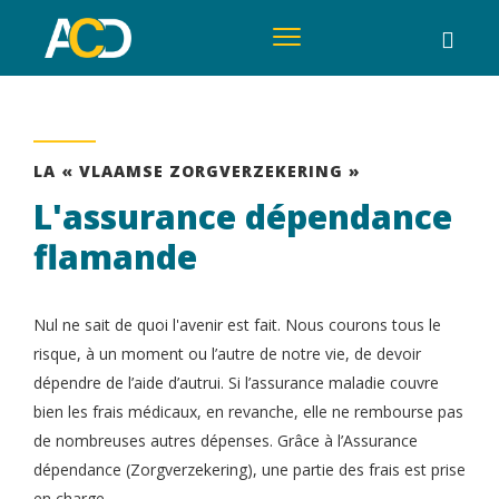
LA « VLAAMSE ZORGVERZEKERING »
L'assurance dépendance
flamande
Nul ne sait de quoi l'avenir est fait. Nous courons tous le
risque, à un moment ou l’autre de notre vie, de devoir
dépendre de l’aide d’autrui. Si l’assurance maladie couvre
bien les frais médicaux, en revanche, elle ne rembourse pas
de nombreuses autres dépenses. Grâce à l’Assurance
dépendance (Zorgverzekering), une partie des frais est prise
en charge.