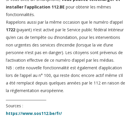
installer l’application 112.BE
pour obtenir les mêmes
fonctionnalités.
Rappelons aussi par la même occasion que le numéro d’appel
1722
(payant) n’est activé par le Service public fédéral Intérieur
qu’en cas de tempête ou d’inondation, pour les interventions
non urgentes des services d’incendie (lorsque la vie d’une
personne n’est pas en danger). Les citoyens sont prévenus de
l’activation effective de ce numéro d’appel par les médias.
NB : cette nouvelle fonctionnalité est également d’application
lors de l’appel au n° 100, qui reste donc encore actif même s’il
a été remplacé depuis quelques années par le 112 en raison de
la réglementation européenne.
_______________________
Sources :
https://www.sos112.be/fr/