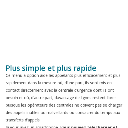
Plus simple et plus rapide
Ce menu à option aide les appelants plus efficacement et plus
rapidement dans la mesure où, d’une part, ils sont mis en
contact directement avec la centrale d’urgence dont ils ont
besoin et où, d’autre part, davantage de lignes restent libres
puisque les opérateurs des centrales ne doivent pas se charger
des appels inutiles ou malveillants ou consacrer du temps aux
transferts d’appels.
Si vous avez un smartphone,
vous pouvez télécharger et