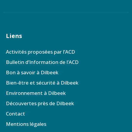
Liens
Activités proposées par l’ACD
Bulletin d’Information de l’ACD
Bon à savoir à Dilbeek
Bien-être et sécurité à Dilbeek
Environnement à Dilbeek
Découvertes près de Dilbeek
Contact
Mentions légales