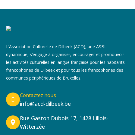
L’Association Culturelle de Dilbeek (ACD), une ASBL
dynamique, s’engage à organiser, encourager et promouvoir
les activités culturelles en langue française pour les habitants
francophones de Dilbeek et pour tous les francophones des
communes périphériques de Bruxelles.
Contactez nous
info@acd-dilbeek.be
Rue Gaston Dubois 17, 1428 Lillois-
Witterzée