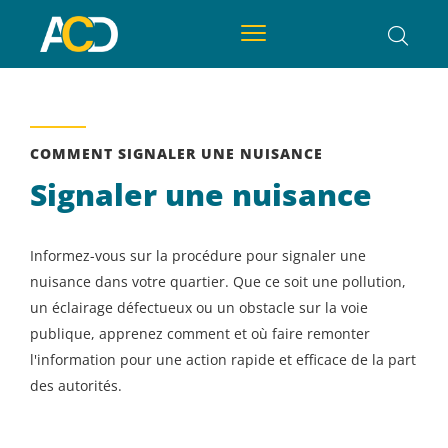
COMMENT SIGNALER UNE NUISANCE
Signaler une nuisance
Informez-vous sur la procédure pour signaler une
nuisance dans votre quartier. Que ce soit une pollution,
un éclairage défectueux ou un obstacle sur la voie
publique, apprenez comment et où faire remonter
l'information pour une action rapide et efficace de la part
des autorités.