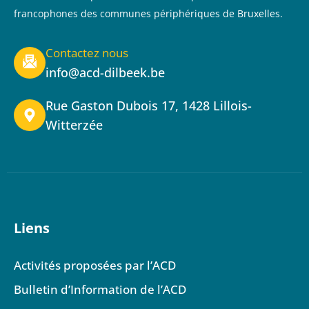
francophones des communes périphériques de Bruxelles.
Contactez nous
info@acd-dilbeek.be
Rue Gaston Dubois 17, 1428 Lillois-
Witterzée
Liens
Activités proposées par l’ACD
Bulletin d’Information de l’ACD