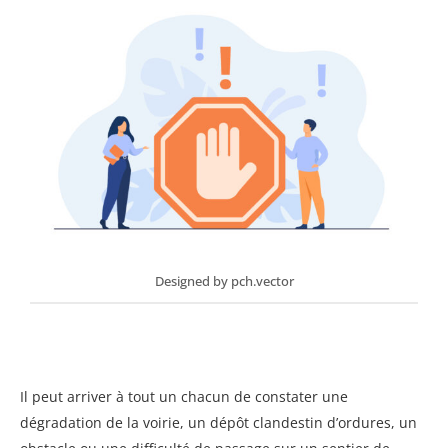
Designed by pch.vector
Il peut arriver à tout un chacun de constater une
dégradation de la voirie, un dépôt clandestin d’ordures, un