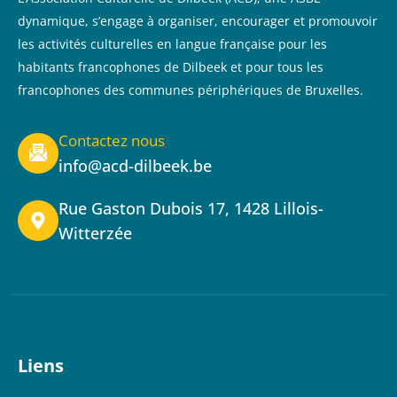
dynamique, s’engage à organiser, encourager et promouvoir
les activités culturelles en langue française pour les
habitants francophones de Dilbeek et pour tous les
francophones des communes périphériques de Bruxelles.
Contactez nous
info@acd-dilbeek.be
Rue Gaston Dubois 17, 1428 Lillois-
Witterzée
Liens