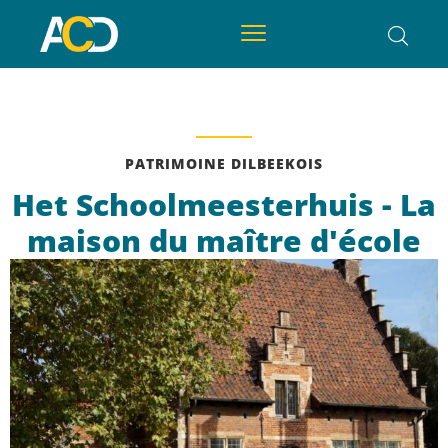
PATRIMOINE DILBEEKOIS
Het Schoolmeesterhuis - La
maison du maître d'école