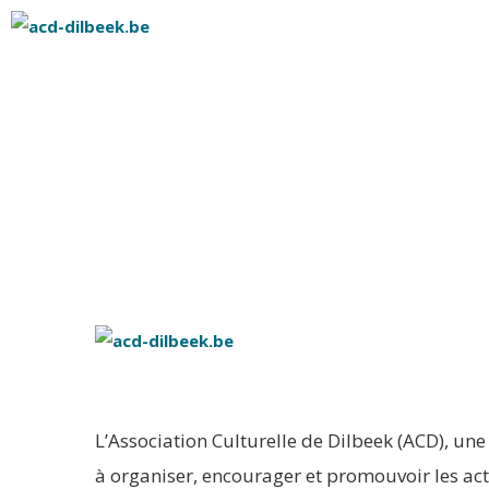
L’Association Culturelle de Dilbeek (ACD), u
à organiser, encourager et promouvoir les acti