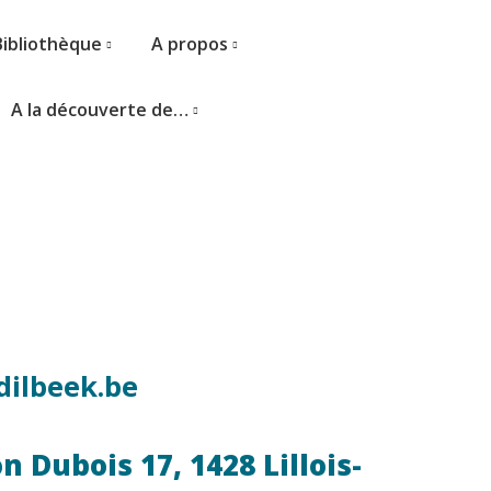
Bibliothèque
A propos
A la découverte de…
dilbeek.be
 Dubois 17, 1428 Lillois-