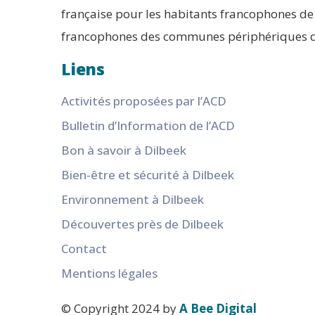
française pour les habitants francophones de 
francophones des communes périphériques d
Liens
Activités proposées par l’ACD
Bulletin d’Information de l’ACD
Bon à savoir à Dilbeek
Bien-être et sécurité à Dilbeek
Environnement à Dilbeek
Découvertes près de Dilbeek
Contact
Mentions légales
© Copyright 2024 by
A Bee Digital